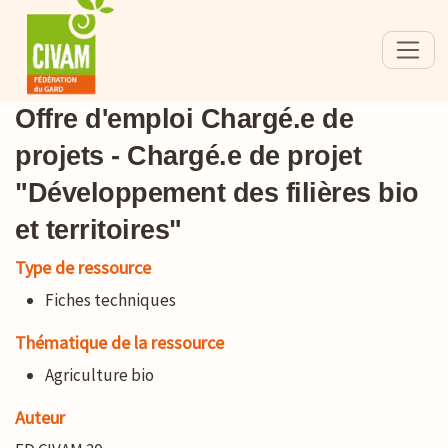
Offre d'emploi Chargé.e de
projets - Chargé.e de projet
"Développement des filières bio
et territoires"
Type de ressource
Fiches techniques
Thématique de la ressource
Agriculture bio
Auteur