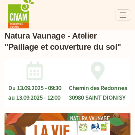
Natura Vaunage - Atelier
"Paillage et couverture du sol"
Du
13.09.2025 - 09:30
Chemin des Redonnes
au
13.09.2025 - 12:00
30980 SAINT DIONISY