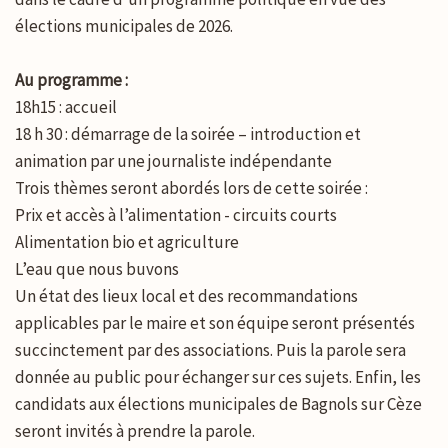
élections municipales de 2026.
Au programme :
18h15 : accueil
18 h 30 : démarrage de la soirée – introduction et
animation par une journaliste indépendante
Trois thèmes seront abordés lors de cette soirée :
Prix et accès à l’alimentation - circuits courts
Alimentation bio et agriculture
L’eau que nous buvons
Un état des lieux local et des recommandations
applicables par le maire et son équipe seront présentés
succinctement par des associations. Puis la parole sera
donnée au public pour échanger sur ces sujets. Enfin, les
candidats aux élections municipales de Bagnols sur Cèze
seront invités à prendre la parole.