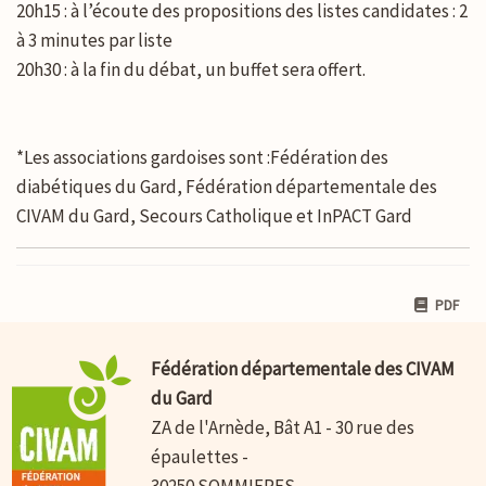
20h15 : à l’écoute des propositions des listes candidates : 2
à 3 minutes par liste
20h30 : à la fin du débat, un buffet sera offert.
*Les associations gardoises sont :Fédération des
diabétiques du Gard, Fédération départementale des
CIVAM du Gard, Secours Catholique et InPACT Gard
PDF
Fédération départementale des CIVAM
du Gard
ZA de l'Arnède, Bât A1 - 30 rue des
épaulettes -