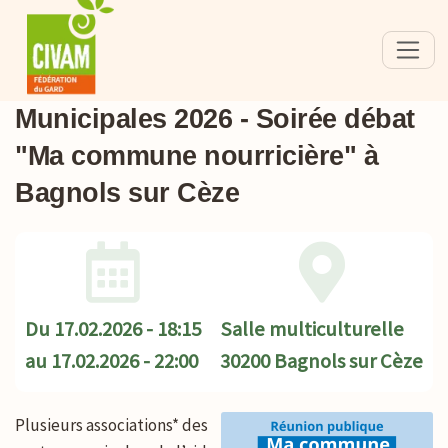
Municipales 2026 - Soirée débat
"Ma commune nourricière" à
Bagnols sur Cèze
Du
17.02.2026 - 18:15
Salle multiculturelle
au
17.02.2026 - 22:00
30200 Bagnols sur Cèze
Plusieurs associations* des