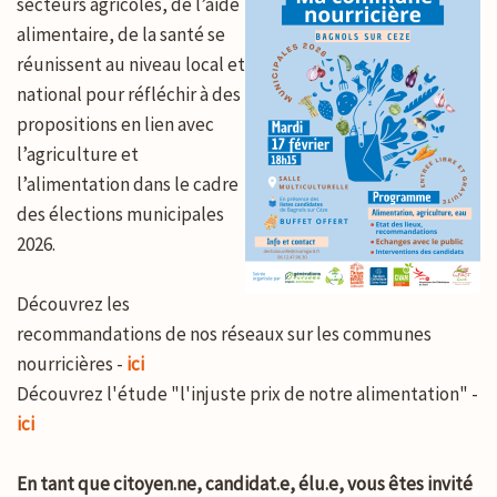
secteurs agricoles, de l’aide
alimentaire, de la santé se
réunissent au niveau local et
national pour réfléchir à des
propositions en lien avec
l’agriculture et
l’alimentation dans le cadre
des élections municipales
2026.
Découvrez les
recommandations de nos réseaux sur les communes
nourricières -
ici
Découvrez l'étude "l'injuste prix de notre alimentation" -
ici
En tant que citoyen.ne, candidat.e, élu.e, vous êtes invité