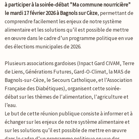
à participer à la soirée-débat "Ma commune nourricière"
le mardi 17 février 2026 à Bagnols sur Cèze
, permettant de
comprendre facilement les enjeux de notre système
alimentaire et les solutions qu’il est possible de mettre
en œuvre dans le cadre d’un programme politique en vue
des élections municipales de 2026.
Plusieurs associations gardoises (Inpact Gard CIVAM, Terre
de Liens, Générations Futures, Gard-O-Climat, la MAS de
Bagnols-sur-Cèze, le Secours Catholique, et l'Association
Française des Diabétiques), organisent cette soirée-
débat sur les thèmes de l'alimentation, l'agriculture et
l’eau.
Le but de cette réunion publique consiste à informer et à
échanger sur les enjeux de notre système alimentaire et
sur les solutions qu’il est possible de mettre en œuvre
dans le cadre d’un programme politique en vue des