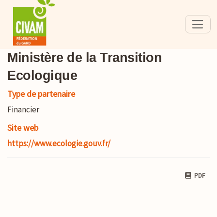
Ministère de la Transition
Ecologique
Type de partenaire
Financier
Site web
https://www.ecologie.gouv.fr/
PDF