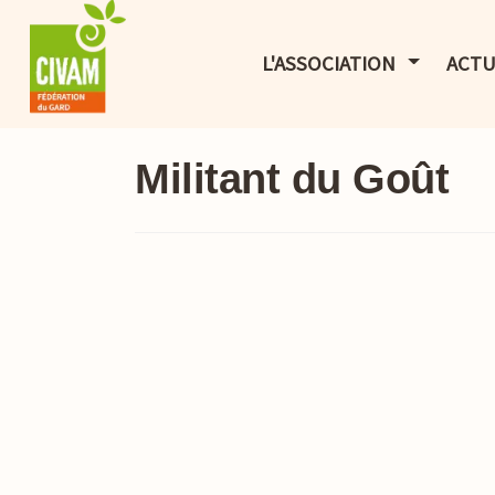
AFFICHER 
L'ASSOCIATION
ACTU
Militant du Goût