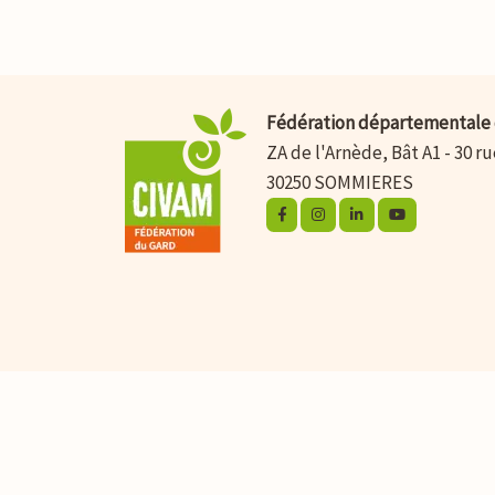
Fédération départementale 
ZA de l'Arnède, Bât A1 - 30 r
30250 SOMMIERES