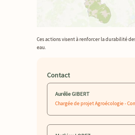
Ces actions visent à renforcer la durabilité d
eau.
Contact
Aurélie GIBERT
Chargée de projet Agroécologie - C