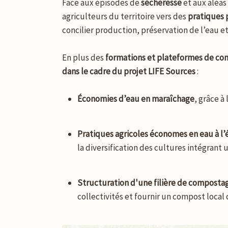
Face aux épisodes de
sécheresse
et aux aléas
agriculteurs du territoire vers des
pratiques 
concilier production, préservation de l’eau 
En plus des
formations et plateformes de con
dans le cadre du projet LIFE Sources
:
Économies d’eau en maraîchage
, grâce à
Pratiques agricoles économes en eau à l’
la diversification des cultures intégrant
Structuration d'une filière de composta
collectivités et fournir un compost local 