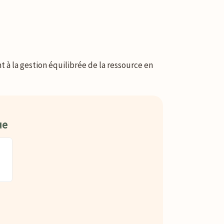
t à la gestion équilibrée de la ressource en
ue