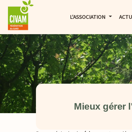
AFFICHER 
L'ASSOCIATION
ACTU
Mieux gérer 