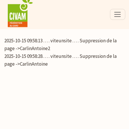
2025-10-15 09:58:13 . . . . viteunsite . . . . Suppression de la
page ->CarlinAntoine2
2025-10-15 09:58:28 . . . . viteunsite . . . . Suppression de la
page ->CarlinAntoine