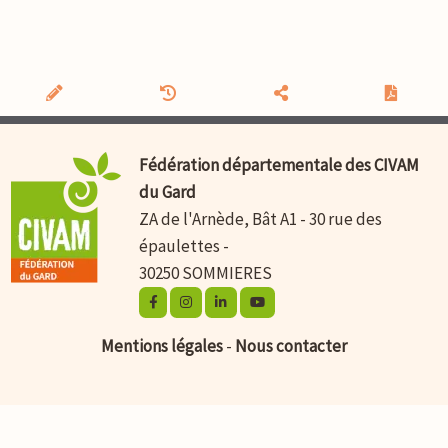
Fédération départementale des CIVAM
du Gard
ZA de l'Arnède, Bât A1 - 30 rue des
épaulettes -
30250 SOMMIERES
Mentions légales
-
Nous contacter