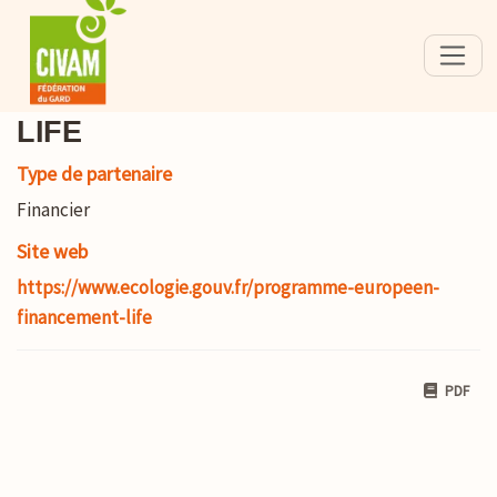
LIFE
Type de partenaire
Financier
Site web
https://www.ecologie.gouv.fr/programme-europeen-
financement-life
PDF