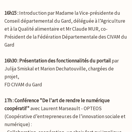
16h15 :
Introduction par Madame la Vice-présidente du
Conseil départemental du Gard, déléguée à l’Agriculture
et à la Qualité alimentaire et Mr Claude MUR, co-
Président de la Fédération Départementale des CIVAM du
Gard
16h30 :
Présentation des fonctionnalités du portail
par
Julija Smiskal et Marion Dechatouville, chargées de
projet,
FD CIVAM du Gard
17h :
Conférence "De l'art de rendre le numérique
coopératif"
avec Laurent Marseault - OPTEOS
(Coopérative d’entrepreneur.es de l’innovation sociale et
numérique) :