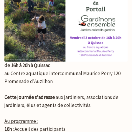
de 16h à 20h à Quissac
au Centre aquatique intercommunal Maurice Perry 120
Promenade d'Auzilhon
Cette journée s'adresse
aux jardiniers, associations de
jardiniers, élus et agents de collectivités.
Au programme :
16h :
Accueil des participants