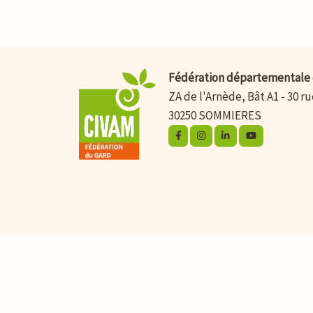
Fédération départementale 
ZA de l'Arnède, Bât A1 - 30 r
30250 SOMMIERES