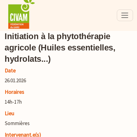
Initiation à la phytothérapie
agricole (Huiles essentielles,
hydrolats...)
Date
26.01.2026
Horaires
14h-17h
Lieu
Sommières
Intervenant.e(s)