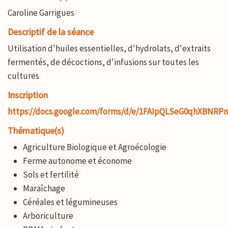
Caroline Garrigues
Descriptif de la séance
Utilisation d'huiles essentielles, d'hydrolats, d'extraits
fermentés, de décoctions, d'infusions sur toutes les
cultures
Inscription
https://docs.google.com/forms/d/e/1FAIpQLSeG0qhXBNR
Thématique(s)
Agriculture Biologique et Agroécologie
Ferme autonome et économe
Sols et fertilité
Maraîchage
Céréales et légumineuses
Arboriculture