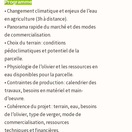
Programme
• Changement climatique et enjeux de l’eau
en agriculture (3h à distance).
• Panorama rapide du marché et des modes
de commercialisation.
• Choix du terrain : conditions
pédoclimatiques et potentiel de la
parcelle.
• Physiologie de l’olivier et les ressources en
eau disponibles pour la parcelle.
• Contraintes de production : calendrier des
travaux, besoins en matériel et main-
d’oeuvre.
• Cohérence du projet : terrain, eau, besoins
de l’olivier, type de verger, mode de
commercialisation, ressources
techniques et financières.