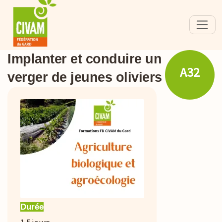
Implanter et conduire un
A32
verger de jeunes oliviers
Durée