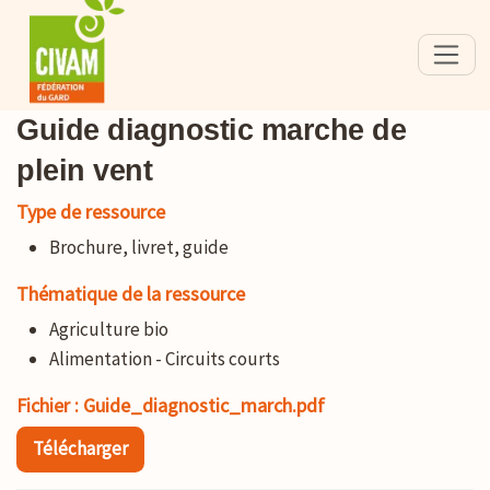
Guide diagnostic marche de
plein vent
Type de ressource
Brochure, livret, guide
Thématique de la ressource
Agriculture bio
Alimentation - Circuits courts
Fichier : Guide_diagnostic_march.pdf
Télécharger