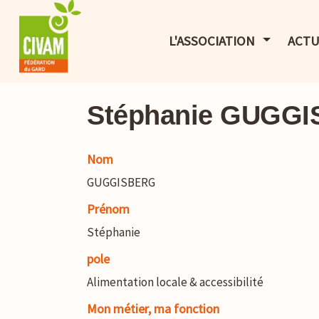
AFFICHER 
L'ASSOCIATION
ACTU
Stéphanie GUGG
Nom
GUGGISBERG
Prénom
Stéphanie
pole
Alimentation locale & accessibilité
Mon métier, ma fonction