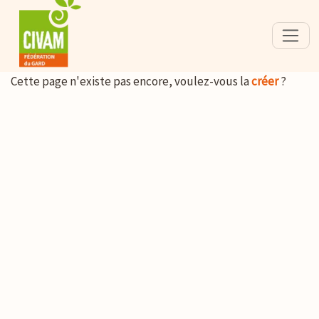
Cette page n'existe pas encore, voulez-vous la
créer
?