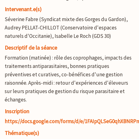
Intervenant.e(s)
Séverine Fabre (Syndicat mixte des Gorges du Gardon),
Audrey PELLAT-CHILLOT (Conservatoire d'espaces
naturels d'Occitanie), Isabelle Le Roch (GDS 30)
Descriptif de la séance
Formation (matinée) : rôle des coprophages, impacts des
traitements antiparasitaires, bonnes pratiques
préventives et curatives, co-bénéfices d'une gestion
raisonnée. Après-midi : retour d'expériences d'éleveurs
sur leurs pratiques de gestion du risque parasitaire et
échanges.
Inscription
https://docs.google.com/forms/d/e/1FAIpQLSeG0qhXBNR
Thématique(s)