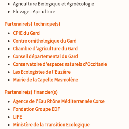
Agriculture Biologique et Agroécologie
Elevage - Apiculture
Partenaire(s) technique(s)
CPIE du Gard
Centre ornithologique du Gard
Chambre d'agriculture du Gard
Conseil départemental du Gard
Conservatoire d'espaces naturels d'Occitanie
Les Ecologistes de l'Euzière
Mairie de la Capelle Masmolène
Partenaire(s) financier(s)
Agence de l'Eau Rhône Méditerrannée Corse
Fondation Groupe EDF
LIFE
Ministère de la Transition Ecologique