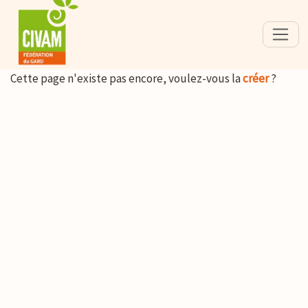
Cette page n'existe pas encore, voulez-vous la
créer
?