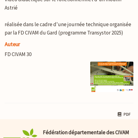
Astrié
réalisée dans le cadre d'une journée technique organisée
par la FD CIVAM du Gard (programme Transystor 2025)
Auteur
FD CIVAM 30
PDF
Fédération départementale des CIVAM