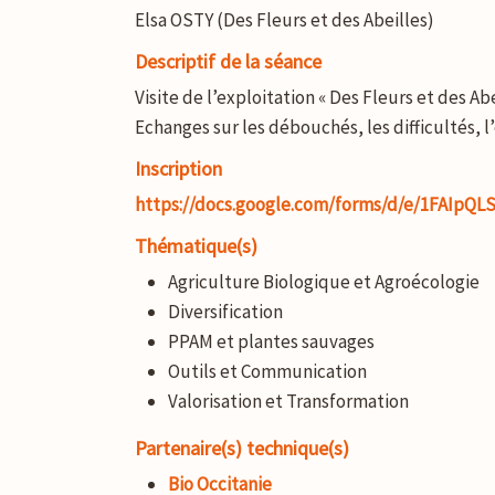
Elsa OSTY (Des Fleurs et des Abeilles)
Descriptif de la séance
Visite de l’exploitation « Des Fleurs et des 
Echanges sur les débouchés, les difficultés, l’
Inscription
https://docs.google.com/forms/d/e/1FAI
Thématique(s)
Agriculture Biologique et Agroécologie
Diversification
PPAM et plantes sauvages
Outils et Communication
Valorisation et Transformation
Partenaire(s) technique(s)
Bio Occitanie