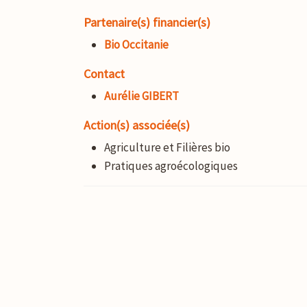
Partenaire(s) financier(s)
Bio Occitanie
Contact
Aurélie GIBERT
Action(s) associée(s)
Agriculture et Filières bio
Pratiques agroécologiques