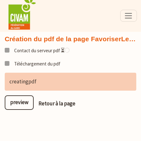
Création du pdf de la page FavoriserLe…
⏳
Contact du serveur pdf
Téléchargement du pdf
creatingpdf
preview
Retour à la page