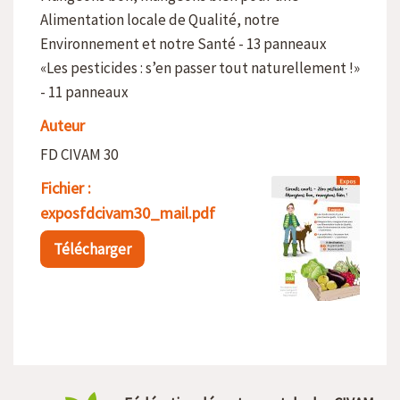
Alimentation locale de Qualité, notre
Environnement et notre Santé - 13 panneaux
«Les pesticides : s’en passer tout naturellement !»
- 11 panneaux
Auteur
FD CIVAM 30
Fichier :
exposfdcivam30_mail.pdf
Télécharger