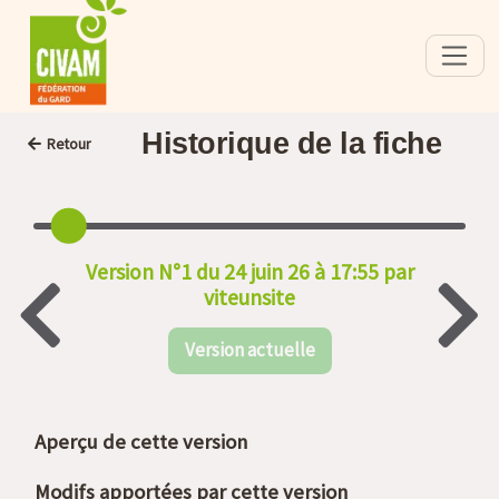
Historique de la fiche
Retour
Version N°1 du 24 juin 26 à 17:55 par
viteunsite
Version actuelle
Aperçu de cette version
Modifs apportées par cette version