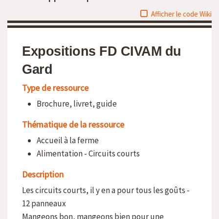
Afficher le code Wiki
Expositions FD CIVAM du
Gard
Type de ressource
Brochure, livret, guide
Thématique de la ressource
Accueil à la ferme
Alimentation - Circuits courts
Description
Les circuits courts, il y en a pour tous les goûts -
12 panneaux
Mangeons bon, mangeons bien pour une