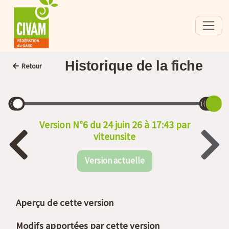
Historique de la fiche
Retour
Version N°6 du 24 juin 26 à 17:43 par
viteunsite
Version actuelle
Aperçu de cette version
Modifs apportées par cette version