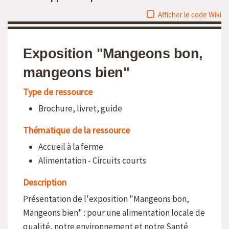
Afficher le code Wiki
Exposition "Mangeons bon,
mangeons bien"
Type de ressource
Brochure, livret, guide
Thématique de la ressource
Accueil à la ferme
Alimentation - Circuits courts
Description
Présentation de l'exposition "Mangeons bon,
Mangeons bien" : pour une alimentation locale de
qualité, notre environnement et notre Santé