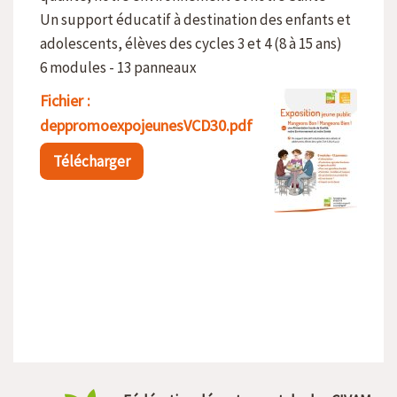
Un support éducatif à destination des enfants et
adolescents, élèves des cycles 3 et 4 (8 à 15 ans)
6 modules - 13 panneaux
Fichier :
deppromoexpojeunesVCD30.pdf
Télécharger