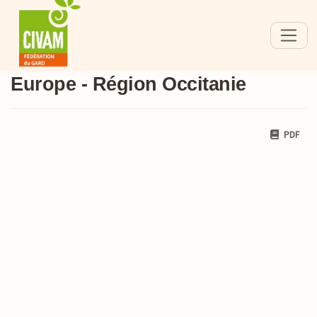
Europe - Région Occitanie
PDF