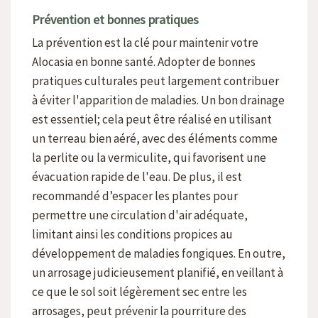
Prévention et bonnes pratiques
La prévention est la clé pour maintenir votre
Alocasia en bonne santé. Adopter de bonnes
pratiques culturales peut largement contribuer
à éviter l'apparition de maladies. Un bon drainage
est essentiel; cela peut être réalisé en utilisant
un terreau bien aéré, avec des éléments comme
la perlite ou la vermiculite, qui favorisent une
évacuation rapide de l'eau. De plus, il est
recommandé d’espacer les plantes pour
permettre une circulation d'air adéquate,
limitant ainsi les conditions propices au
développement de maladies fongiques. En outre,
un arrosage judicieusement planifié, en veillant à
ce que le sol soit légèrement sec entre les
arrosages, peut prévenir la pourriture des