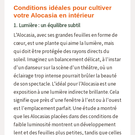
Conditions idéales pour cultiver
votre Alocasia en intérieur
1. Lumière : un équilibre subtil
L’Alocasia, avec ses grandes feuilles en forme de
cœur, est une plante qui aime la lumière, mais
qui doit être protégée des rayons directs du
soleil. Imaginez un balancement délicat, à l'instar
d'un danseur sur la scène d'un théâtre, où un
éclairage trop intense pourrait brûler la beauté
de son spectacle. L’idéal pour l’Alocasia est une
exposition à une lumière indirecte brillante. Cela
signifie que près d'une fenêtre à l'est ou à l'ouest
est l'emplacement parfait. Une étude a montré
que les Alocasias placées dans des conditions de
faible luminosité montrent un développement
lent et des feuilles plus petites, tandis que celles