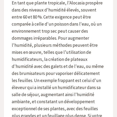
En tant que plante tropicale, l'Alocasia prospère
dans des niveaux d'humidité élevés, souvent
entre 60 et 80 %. Cette exigence peut être
comparée à celle d'un poisson dans l'eau, où un
environnement trop sec peut causer des
dommages irréparables. Pour augmenter
l'humidité, plusieurs méthodes peuvent être
mises en œuvre, telles que l’utilisation de
humidificateurs, la création de plateaux
d'humidité avec des galets et de l'eau, ou même
des brumisateurs pour vaporiser délicatement
les feuilles. Un exemple frappant est celui d'un
éleveur qui a installé un humidificateur dans sa
salle de séjour, augmentant ainsi l'humidité
ambiante, et constatant un développement
exceptionnel de ses plantes, avec des feuilles
plus grandes et un feuillage plus dense. Si votre