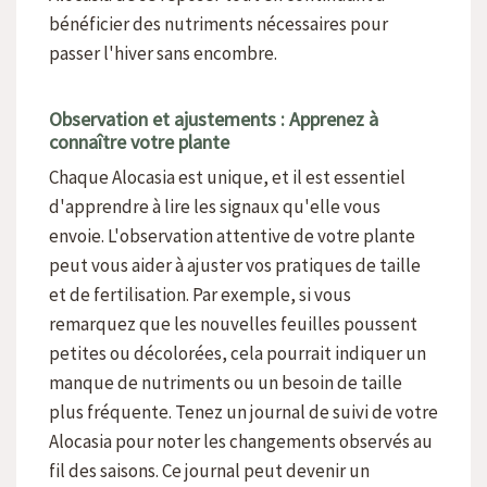
bénéficier des nutriments nécessaires pour
passer l'hiver sans encombre.
Observation et ajustements : Apprenez à
connaître votre plante
Chaque Alocasia est unique, et il est essentiel
d'apprendre à lire les signaux qu'elle vous
envoie. L'observation attentive de votre plante
peut vous aider à ajuster vos pratiques de taille
et de fertilisation. Par exemple, si vous
remarquez que les nouvelles feuilles poussent
petites ou décolorées, cela pourrait indiquer un
manque de nutriments ou un besoin de taille
plus fréquente. Tenez un journal de suivi de votre
Alocasia pour noter les changements observés au
fil des saisons. Ce journal peut devenir un