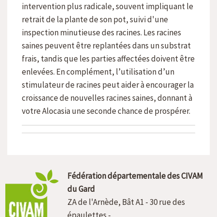
intervention plus radicale, souvent impliquant le
retrait de la plante de son pot, suivi d'une
inspection minutieuse des racines. Les racines
saines peuvent être replantées dans un substrat
frais, tandis que les parties affectées doivent être
enlevées. En complément, l’utilisation d’un
stimulateur de racines peut aider à encourager la
croissance de nouvelles racines saines, donnant à
votre Alocasia une seconde chance de prospérer.
Fédération départementale des CIVAM
du Gard
ZA de l'Arnède, Bât A1 - 30 rue des
épaulettes -