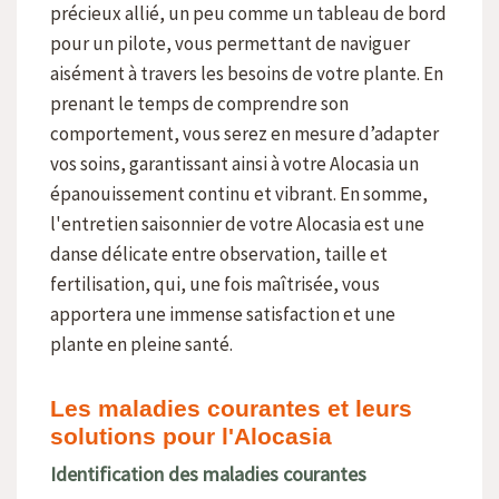
précieux allié, un peu comme un tableau de bord
pour un pilote, vous permettant de naviguer
aisément à travers les besoins de votre plante. En
prenant le temps de comprendre son
comportement, vous serez en mesure d’adapter
vos soins, garantissant ainsi à votre Alocasia un
épanouissement continu et vibrant. En somme,
l'entretien saisonnier de votre Alocasia est une
danse délicate entre observation, taille et
fertilisation, qui, une fois maîtrisée, vous
apportera une immense satisfaction et une
plante en pleine santé.
Les maladies courantes et leurs
solutions pour l'Alocasia
Identification des maladies courantes