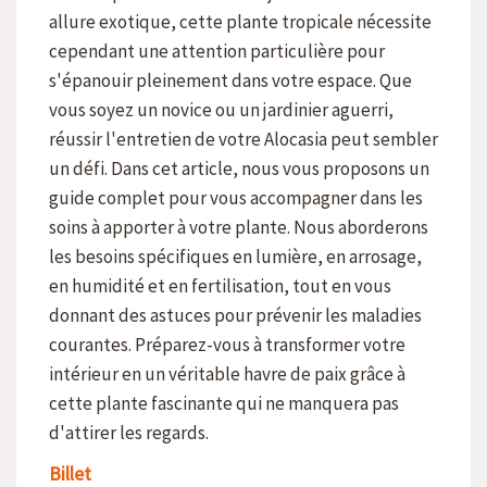
allure exotique, cette plante tropicale nécessite
cependant une attention particulière pour
s'épanouir pleinement dans votre espace. Que
vous soyez un novice ou un jardinier aguerri,
réussir l'entretien de votre Alocasia peut sembler
un défi. Dans cet article, nous vous proposons un
guide complet pour vous accompagner dans les
soins à apporter à votre plante. Nous aborderons
les besoins spécifiques en lumière, en arrosage,
en humidité et en fertilisation, tout en vous
donnant des astuces pour prévenir les maladies
courantes. Préparez-vous à transformer votre
intérieur en un véritable havre de paix grâce à
cette plante fascinante qui ne manquera pas
d'attirer les regards.
Billet