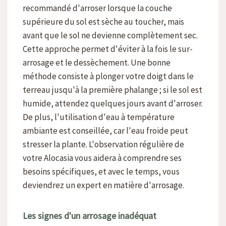
recommandé d'arroser lorsque la couche
supérieure du sol est sèche au toucher, mais
avant que le sol ne devienne complètement sec.
Cette approche permet d'éviter à la fois le sur-
arrosage et le dessèchement. Une bonne
méthode consiste à plonger votre doigt dans le
terreau jusqu'à la première phalange ; si le sol est
humide, attendez quelques jours avant d'arroser.
De plus, l'utilisation d'eau à température
ambiante est conseillée, car l'eau froide peut
stresser la plante. L'observation régulière de
votre Alocasia vous aidera à comprendre ses
besoins spécifiques, et avec le temps, vous
deviendrez un expert en matière d'arrosage.
Les signes d'un arrosage inadéquat