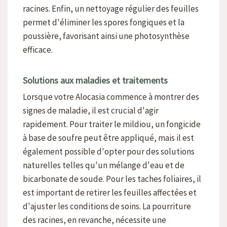
racines. Enfin, un nettoyage régulier des feuilles
permet d'éliminer les spores fongiques et la
poussière, favorisant ainsi une photosynthèse
efficace.
Solutions aux maladies et traitements
Lorsque votre Alocasia commence à montrer des
signes de maladie, il est crucial d'agir
rapidement. Pour traiter le mildiou, un fongicide
à base de soufre peut être appliqué, mais il est
également possible d'opter pour des solutions
naturelles telles qu'un mélange d'eau et de
bicarbonate de soude. Pour les taches foliaires, il
est important de retirer les feuilles affectées et
d'ajuster les conditions de soins. La pourriture
des racines, en revanche, nécessite une