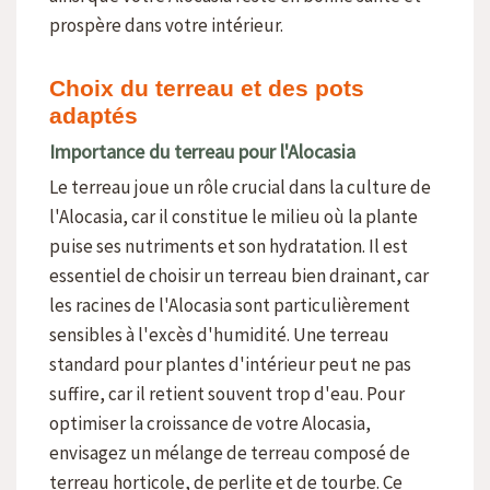
prospère dans votre intérieur.
Choix du terreau et des pots
adaptés
Importance du terreau pour l'Alocasia
Le terreau joue un rôle crucial dans la culture de
l'Alocasia, car il constitue le milieu où la plante
puise ses nutriments et son hydratation. Il est
essentiel de choisir un terreau bien drainant, car
les racines de l'Alocasia sont particulièrement
sensibles à l'excès d'humidité. Une terreau
standard pour plantes d'intérieur peut ne pas
suffire, car il retient souvent trop d'eau. Pour
optimiser la croissance de votre Alocasia,
envisagez un mélange de terreau composé de
terreau horticole, de perlite et de tourbe. Ce