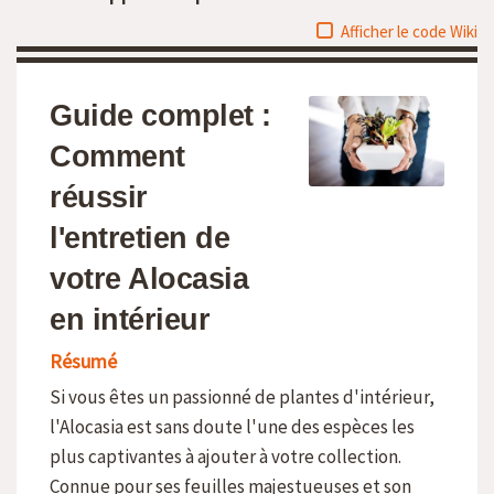
Afficher le code Wiki
Guide complet :
Comment
réussir
l'entretien de
votre Alocasia
en intérieur
Résumé
Si vous êtes un passionné de plantes d'intérieur,
l'Alocasia est sans doute l'une des espèces les
plus captivantes à ajouter à votre collection.
Connue pour ses feuilles majestueuses et son