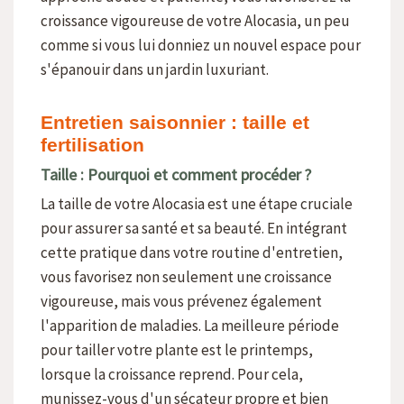
croissance vigoureuse de votre Alocasia, un peu
comme si vous lui donniez un nouvel espace pour
s'épanouir dans un jardin luxuriant.
Entretien saisonnier : taille et
fertilisation
Taille : Pourquoi et comment procéder ?
La taille de votre Alocasia est une étape cruciale
pour assurer sa santé et sa beauté. En intégrant
cette pratique dans votre routine d'entretien,
vous favorisez non seulement une croissance
vigoureuse, mais vous prévenez également
l'apparition de maladies. La meilleure période
pour tailler votre plante est le printemps,
lorsque la croissance reprend. Pour cela,
munissez-vous d'un sécateur propre et bien