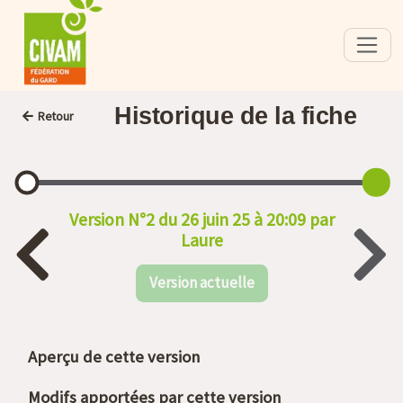
Historique de la fiche
Retour
Version N°2 du 26 juin 25 à 20:09 par
Laure
Version actuelle
Aperçu de cette version
Modifs apportées par cette version