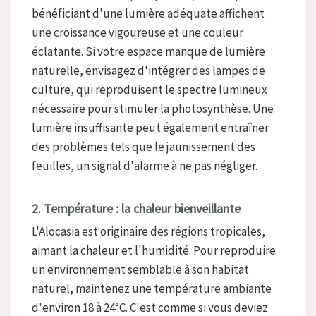
bénéficiant d'une lumière adéquate affichent
une croissance vigoureuse et une couleur
éclatante. Si votre espace manque de lumière
naturelle, envisagez d'intégrer des lampes de
culture, qui reproduisent le spectre lumineux
nécessaire pour stimuler la photosynthèse. Une
lumière insuffisante peut également entraîner
des problèmes tels que le jaunissement des
feuilles, un signal d'alarme à ne pas négliger.
2. Température : la chaleur bienveillante
L'Alocasia est originaire des régions tropicales,
aimant la chaleur et l'humidité. Pour reproduire
un environnement semblable à son habitat
naturel, maintenez une température ambiante
d'environ 18 à 24°C. C'est comme si vous deviez