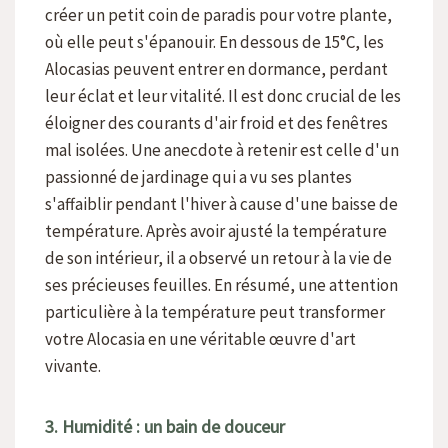
créer un petit coin de paradis pour votre plante,
où elle peut s'épanouir. En dessous de 15°C, les
Alocasias peuvent entrer en dormance, perdant
leur éclat et leur vitalité. Il est donc crucial de les
éloigner des courants d'air froid et des fenêtres
mal isolées. Une anecdote à retenir est celle d'un
passionné de jardinage qui a vu ses plantes
s'affaiblir pendant l'hiver à cause d'une baisse de
température. Après avoir ajusté la température
de son intérieur, il a observé un retour à la vie de
ses précieuses feuilles. En résumé, une attention
particulière à la température peut transformer
votre Alocasia en une véritable œuvre d'art
vivante.
3. Humidité : un bain de douceur