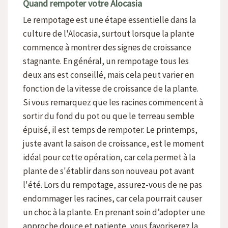
Quand rempoter votre Alocasia
Le rempotage est une étape essentielle dans la
culture de l'Alocasia, surtout lorsque la plante
commence à montrer des signes de croissance
stagnante. En général, un rempotage tous les
deux ans est conseillé, mais cela peut varier en
fonction de la vitesse de croissance de la plante.
Si vous remarquez que les racines commencent à
sortir du fond du pot ou que le terreau semble
épuisé, il est temps de rempoter. Le printemps,
juste avant la saison de croissance, est le moment
idéal pour cette opération, car cela permet à la
plante de s'établir dans son nouveau pot avant
l'été. Lors du rempotage, assurez-vous de ne pas
endommager les racines, car cela pourrait causer
un choc à la plante. En prenant soin d’adopter une
approche douce et patiente, vous favoriserez la