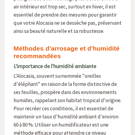
air intérieur est trop sec, surtout en hiver, il est
essentiel de prendre des mesures pour garantir
que votre Alocasia ne se dessèche pas, préservant
ainsi sa beauté naturelle et sa robustesse.
Méthodes d'arrosage et d'humidité
recommandées
L'importance de l'humidité ambiante
L'Alocasia, souvent surnommée "oreilles
d'éléphant" en raison de la forme distinctive de
ses feuilles, prospère dans des environnements
humides, rappelant son habitat tropical d'origine.
Pour recréer ces conditions, il est essentiel de
maintenir un taux d'humidité ambiant d'environ
60 à 80 %. Utiliser un humidificateur est une
méthode efficace pour atteindre ce niveau