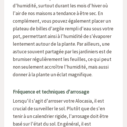
d'humidité, surtout durant les mois d'hiver où
l'air de nos maisons a tendance à être sec. En
complément, vous pouvez également placer un
plateau de billes d'argile rempli d'eau sous votre
pot, permettant ainsi à l'humidité de s'évaporer
lentement autour de la plante. Par ailleurs, une
astuce souvent partagée par les jardiniers est de
brumiser régulièrement les feuilles, ce qui peut
non seulement accroître l'humidité, mais aussi
donner à la plante un éclat magnifique.
Fréquence et techniques d'arrosage
Lorsqu'il s'agit d'arroser votre Alocasia, il est
crucial de surveiller le sol. Plutôt que de s'en
tenir à un calendrier rigide, l'arrosage doit être
basé sur l'état du sol. En général, il est