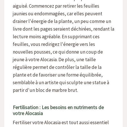
aiguisé. Commencez par retirer les feuilles
jaunies ou endommagées, car elles peuvent
drainer l'énergie de la plante, un peu comme un
livre dont les pages seraient déchirées, rendant la
lecture moins agréable. En supprimant ces
feuilles, vous redirigez l'énergie vers les
nouvelles pousses, ce qui donne un coup de
jeune à votre Alocasia. De plus, une taille
régulière permet de contrôler la taille de la
plante et de favoriser une forme équilibrée,
semblable à un artiste qui sculpte une statue à
partir d'un bloc de marbre brut.
Fertilisation : Les besoins en nutriments de
votre Alocasia
Fertiliser votre Alocasia est tout aussi essentiel