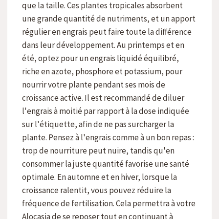
que la taille. Ces plantes tropicales absorbent
une grande quantité de nutriments, et un apport
régulier en engrais peut faire toute la différence
dans leur développement. Au printemps et en
été, optez pour un engrais liquidé équilibré,
riche en azote, phosphore et potassium, pour
nourrir votre plante pendant ses mois de
croissance active. Il est recommandé de diluer
l'engrais à moitié par rapport à la dose indiquée
sur l'étiquette, afin de ne pas surcharger la
plante. Pensez à l'engrais comme à un bon repas :
trop de nourriture peut nuire, tandis qu'en
consommer la juste quantité favorise une santé
optimale. En automne et en hiver, lorsque la
croissance ralentit, vous pouvez réduire la
fréquence de fertilisation. Cela permettra à votre
Alocasia de se reposer tout en continuant à