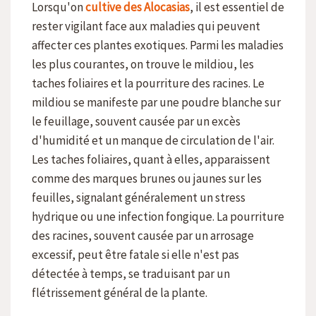
Lorsqu'on
cultive des Alocasias
, il est essentiel de
rester vigilant face aux maladies qui peuvent
affecter ces plantes exotiques. Parmi les maladies
les plus courantes, on trouve le mildiou, les
taches foliaires et la pourriture des racines. Le
mildiou se manifeste par une poudre blanche sur
le feuillage, souvent causée par un excès
d'humidité et un manque de circulation de l'air.
Les taches foliaires, quant à elles, apparaissent
comme des marques brunes ou jaunes sur les
feuilles, signalant généralement un stress
hydrique ou une infection fongique. La pourriture
des racines, souvent causée par un arrosage
excessif, peut être fatale si elle n'est pas
détectée à temps, se traduisant par un
flétrissement général de la plante.