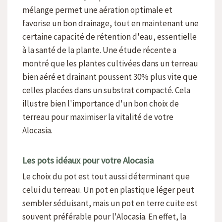
mélange permet une aération optimale et
favorise un bon drainage, tout en maintenant une
certaine capacité de rétention d'eau, essentielle
à la santé de la plante. Une étude récente a
montré que les plantes cultivées dans un terreau
bien aéré et drainant poussent 30% plus vite que
celles placées dans un substrat compacté. Cela
illustre bien l'importance d'un bon choix de
terreau pour maximiser la vitalité de votre
Alocasia.
Les pots idéaux pour votre Alocasia
Le choix du pot est tout aussi déterminant que
celui du terreau. Un pot en plastique léger peut
sembler séduisant, mais un pot en terre cuite est
souvent préférable pour l'Alocasia. En effet, la