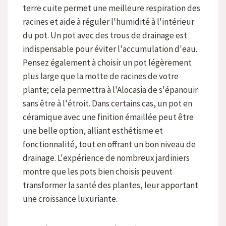
terre cuite permet une meilleure respiration des
racines et aide à réguler l'humidité à l'intérieur
du pot. Un pot avec des trous de drainage est
indispensable pour éviter l'accumulation d'eau.
Pensez également à choisir un pot légèrement
plus large que la motte de racines de votre
plante; cela permettra à l'Alocasia de s'épanouir
sans être à l'étroit. Dans certains cas, un pot en
céramique avec une finition émaillée peut être
une belle option, alliant esthétisme et
fonctionnalité, tout en offrant un bon niveau de
drainage. L'expérience de nombreux jardiniers
montre que les pots bien choisis peuvent
transformer la santé des plantes, leur apportant
une croissance luxuriante.