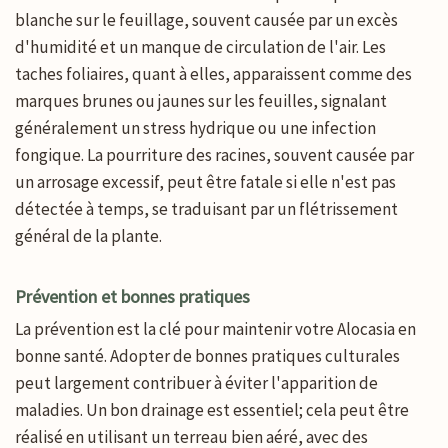
blanche sur le feuillage, souvent causée par un excès
d'humidité et un manque de circulation de l'air. Les
taches foliaires, quant à elles, apparaissent comme des
marques brunes ou jaunes sur les feuilles, signalant
généralement un stress hydrique ou une infection
fongique. La pourriture des racines, souvent causée par
un arrosage excessif, peut être fatale si elle n'est pas
détectée à temps, se traduisant par un flétrissement
général de la plante.
Prévention et bonnes pratiques
La prévention est la clé pour maintenir votre Alocasia en
bonne santé. Adopter de bonnes pratiques culturales
peut largement contribuer à éviter l'apparition de
maladies. Un bon drainage est essentiel; cela peut être
réalisé en utilisant un terreau bien aéré, avec des