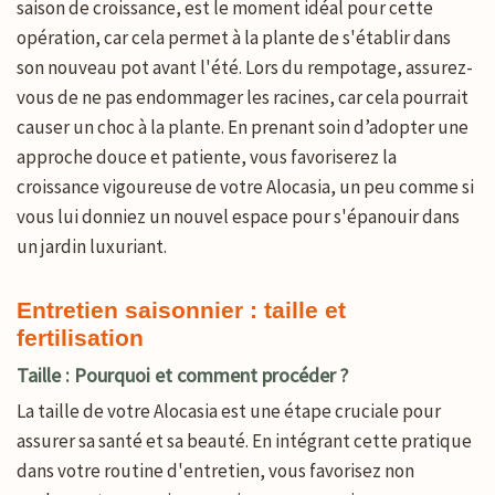
saison de croissance, est le moment idéal pour cette
opération, car cela permet à la plante de s'établir dans
son nouveau pot avant l'été. Lors du rempotage, assurez-
vous de ne pas endommager les racines, car cela pourrait
causer un choc à la plante. En prenant soin d’adopter une
approche douce et patiente, vous favoriserez la
croissance vigoureuse de votre Alocasia, un peu comme si
vous lui donniez un nouvel espace pour s'épanouir dans
un jardin luxuriant.
Entretien saisonnier : taille et
fertilisation
Taille : Pourquoi et comment procéder ?
La taille de votre Alocasia est une étape cruciale pour
assurer sa santé et sa beauté. En intégrant cette pratique
dans votre routine d'entretien, vous favorisez non