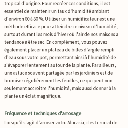
tropical d'origine. Pour recréer ces conditions, il est
essentiel de maintenir un taux d'humidité ambiant
d'environ 60 à 80 %. Utiliser un humidificateur est une
méthode efficace pour atteindre ce niveau d'humidité,
surtout durant les mois d'hiver où l'air de nos maisons a
tendance à être sec. En complément, vous pouvez
également placer un plateau de billes d'argile rempli
d'eau sous votre pot, permettant ainsi à l'humidité de
s'évaporer lentement autour de la plante. Par ailleurs,
une astuce souvent partagée par les jardiniers est de
brumiser régulièrement les feuilles, ce qui peut non
seulement accroître l'humidité, mais aussi donner à la
plante un éclat magnifique.
Fréquence et techniques d'arrosage
Lorsqu'il s'agit d'arroser votre Alocasia, il est crucial de