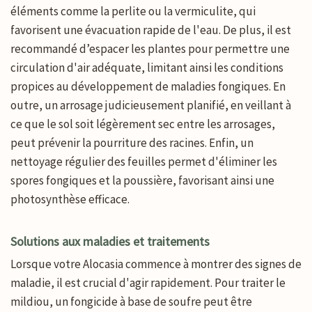
éléments comme la perlite ou la vermiculite, qui
favorisent une évacuation rapide de l'eau. De plus, il est
recommandé d’espacer les plantes pour permettre une
circulation d'air adéquate, limitant ainsi les conditions
propices au développement de maladies fongiques. En
outre, un arrosage judicieusement planifié, en veillant à
ce que le sol soit légèrement sec entre les arrosages,
peut prévenir la pourriture des racines. Enfin, un
nettoyage régulier des feuilles permet d'éliminer les
spores fongiques et la poussière, favorisant ainsi une
photosynthèse efficace.
Solutions aux maladies et traitements
Lorsque votre Alocasia commence à montrer des signes de
maladie, il est crucial d'agir rapidement. Pour traiter le
mildiou, un fongicide à base de soufre peut être