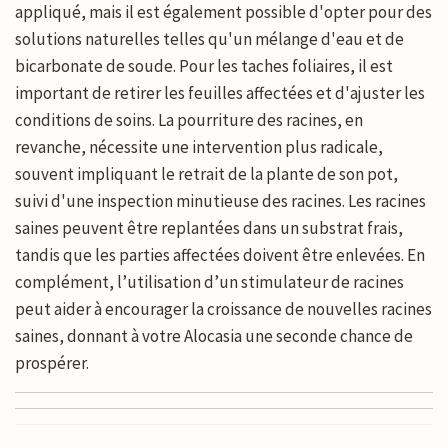
appliqué, mais il est également possible d'opter pour des
solutions naturelles telles qu'un mélange d'eau et de
bicarbonate de soude. Pour les taches foliaires, il est
important de retirer les feuilles affectées et d'ajuster les
conditions de soins. La pourriture des racines, en
revanche, nécessite une intervention plus radicale,
souvent impliquant le retrait de la plante de son pot,
suivi d'une inspection minutieuse des racines. Les racines
saines peuvent être replantées dans un substrat frais,
tandis que les parties affectées doivent être enlevées. En
complément, l’utilisation d’un stimulateur de racines
peut aider à encourager la croissance de nouvelles racines
saines, donnant à votre Alocasia une seconde chance de
prospérer.