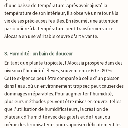
d'une baisse de température. Après avoir ajusté la
température de son intérieur, il a observé un retour à la
vie de ses précieuses feuilles. En résumé, une attention
particulière à la température peut transformer votre
Alocasia en une véritable œuvre d'art vivante.
3. Humidité : un bain de douceur
En tant que plante tropicale, l'Alocasia prospère dans des
niveaux d'humidité élevés, souvent entre 60 et 80 %.
Cette exigence peut être comparée à celle d'un poisson
dans l'eau, où un environnement trop sec peut causer des
dommages irréparables. Pour augmenter l'humidité,
plusieurs méthodes peuvent être mises en œuvre, telles
que l’utilisation de humidificateurs, la création de
plateaux d'humidité avec des galets et de l'eau, ou
même des brumisateurs pour vaporiser délicatement les