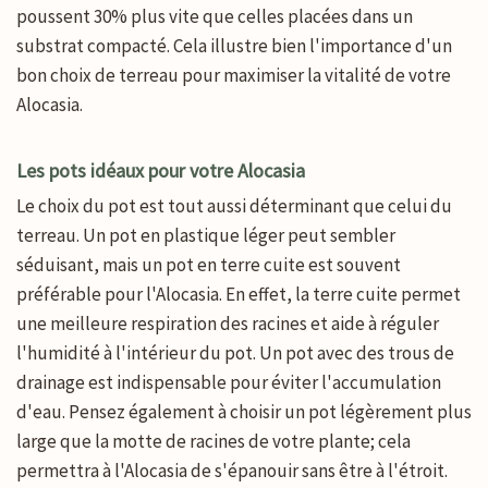
poussent 30% plus vite que celles placées dans un
substrat compacté. Cela illustre bien l'importance d'un
bon choix de terreau pour maximiser la vitalité de votre
Alocasia.
Les pots idéaux pour votre Alocasia
Le choix du pot est tout aussi déterminant que celui du
terreau. Un pot en plastique léger peut sembler
séduisant, mais un pot en terre cuite est souvent
préférable pour l'Alocasia. En effet, la terre cuite permet
une meilleure respiration des racines et aide à réguler
l'humidité à l'intérieur du pot. Un pot avec des trous de
drainage est indispensable pour éviter l'accumulation
d'eau. Pensez également à choisir un pot légèrement plus
large que la motte de racines de votre plante; cela
permettra à l'Alocasia de s'épanouir sans être à l'étroit.