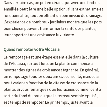
Dans certains cas, un pot en céramique avec une finition
émaillée peut être une belle option, alliant esthétisme et
fonctionnalité, tout en offrant un bon niveau de drainage.
L'expérience de nombreux jardiniers montre que les pots
bien choisis peuvent transformer la santé des plantes,
leur apportant une croissance luxuriante.
Quand rempoter votre Alocasia
Le rempotage est une étape essentielle dans la culture
de l'Alocasia, surtout lorsque la plante commence à
montrer des signes de croissance stagnante. En général,
un rempotage tous les deux ans est conseillé, mais cela
peut varier en fonction de la vitesse de croissance de la
plante. Si vous remarquez que les racines commencent à
sortir du fond du pot ou que le terreau semble épuisé, il
est temps de rempoter. Le printemps, juste avant la