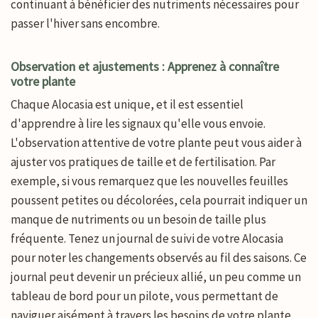
continuant à bénéficier des nutriments nécessaires pour
passer l'hiver sans encombre.
Observation et ajustements : Apprenez à connaître
votre plante
Chaque Alocasia est unique, et il est essentiel
d'apprendre à lire les signaux qu'elle vous envoie.
L'observation attentive de votre plante peut vous aider à
ajuster vos pratiques de taille et de fertilisation. Par
exemple, si vous remarquez que les nouvelles feuilles
poussent petites ou décolorées, cela pourrait indiquer un
manque de nutriments ou un besoin de taille plus
fréquente. Tenez un journal de suivi de votre Alocasia
pour noter les changements observés au fil des saisons. Ce
journal peut devenir un précieux allié, un peu comme un
tableau de bord pour un pilote, vous permettant de
naviguer aisément à travers les besoins de votre plante.