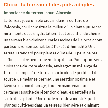
Choix du terreau et des pots adaptés
Importance du terreau pour l'Alocasia
Le terreau joue un rôle crucial dans la culture de
l'Alocasia, car il constitue le milieu où la plante puise ses
nutriments et son hydratation. Il est essentiel de choisir
un terreau bien drainant, car les racines de l'Alocasia sont
particulièrement sensibles à l'excès d'humidité. Une
terreau standard pour plantes d'intérieur peut ne pas
suffire, car il retient souvent trop d'eau. Pour optimiser la
croissance de votre Alocasia, envisagez un mélange de
terreau composé de terreau horticole, de perlite et de
tourbe. Ce mélange permet une aération optimale et
favorise un bon drainage, tout en maintenant une
certaine capacité de rétention d'eau, essentielle à la
santé de la plante. Une étude récente a montré que les
plantes cultivées dans un terreau bien aéré et drainant