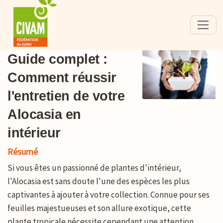
Guide complet :
Comment réussir
l'entretien de votre
Alocasia en
intérieur
Résumé
Si vous êtes un passionné de plantes d'intérieur,
l'Alocasia est sans doute l'une des espèces les plus
captivantes à ajouter à votre collection. Connue pour ses
feuilles majestueuses et son allure exotique, cette
plante tropicale nécessite cependant une attention