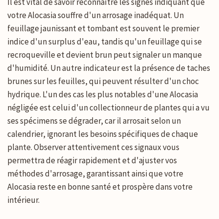
Il est vital de savoir reconnaître les signes indiquant que
votre Alocasia souffre d'un arrosage inadéquat. Un
feuillage jaunissant et tombant est souvent le premier
indice d'un surplus d'eau, tandis qu'un feuillage qui se
recroqueville et devient brun peut signaler un manque
d'humidité. Un autre indicateur est la présence de taches
brunes sur les feuilles, qui peuvent résulter d'un choc
hydrique. L'un des cas les plus notables d'une Alocasia
négligée est celui d'un collectionneur de plantes qui a vu
ses spécimens se dégrader, car il arrosait selon un
calendrier, ignorant les besoins spécifiques de chaque
plante. Observer attentivement ces signaux vous
permettra de réagir rapidement et d'ajuster vos
méthodes d'arrosage, garantissant ainsi que votre
Alocasia reste en bonne santé et prospère dans votre
intérieur.