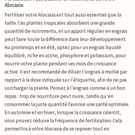
Alocasia
Fertiliser votre Alocasia est tout aussi essentiel que la
taille. Ces plantes tropicales absorbent une grande
quantité de nutriments, et un apport régulier en engrais
peut faire toute la différence dans leur développement.
Au printemps et en été, optez pour un engrais liquidé
équilibré, riche en azote, phosphore et potassium, pour
nourrir votre plante pendant ses mois de croissance
active. Il est recommandé de diluer l'engrais à moitié par
rapport à la dose indiquée sur l'étiquette, afin de ne pas
surcharger la plante. Pensez à l'engrais comme à un bon
repas : trop de nourriture peut nuire, tandis qu'en
consommer la juste quantité favorise une santé optimale.
En automne et en hiver, lorsque la croissance ralentit,
vous pouvez réduire la fréquence de fertilisation. Cela
permettra à votre Alocasia de se reposer tout en