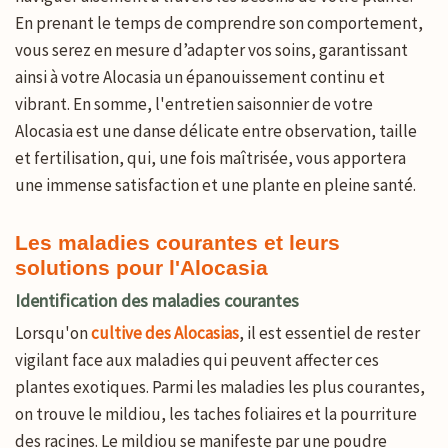
En prenant le temps de comprendre son comportement,
vous serez en mesure d’adapter vos soins, garantissant
ainsi à votre Alocasia un épanouissement continu et
vibrant. En somme, l'entretien saisonnier de votre
Alocasia est une danse délicate entre observation, taille
et fertilisation, qui, une fois maîtrisée, vous apportera
une immense satisfaction et une plante en pleine santé.
Les maladies courantes et leurs
solutions pour l'Alocasia
Identification des maladies courantes
Lorsqu'on
cultive des Alocasias
, il est essentiel de rester
vigilant face aux maladies qui peuvent affecter ces
plantes exotiques. Parmi les maladies les plus courantes,
on trouve le mildiou, les taches foliaires et la pourriture
des racines. Le mildiou se manifeste par une poudre