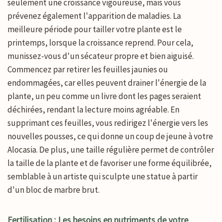
seulement une croissance vigoureuse, mais vous
prévenez également l'apparition de maladies. La
meilleure période pour tailler votre plante est le
printemps, lorsque la croissance reprend. Pour cela,
munissez-vous d'un sécateur propre et bien aiguisé.
Commencez par retirer les feuilles jaunies ou
endommagées, car elles peuvent drainer l'énergie de la
plante, un peu comme un livre dont les pages seraient
déchirées, rendant la lecture moins agréable. En
supprimant ces feuilles, vous redirigez l'énergie vers les
nouvelles pousses, ce qui donne un coup de jeune à votre
Alocasia. De plus, une taille régulière permet de contrôler
la taille de la plante et de favoriser une forme équilibrée,
semblable à un artiste qui sculpte une statue à partir
d'un bloc de marbre brut.
Fertilisation : Les besoins en nutriments de votre