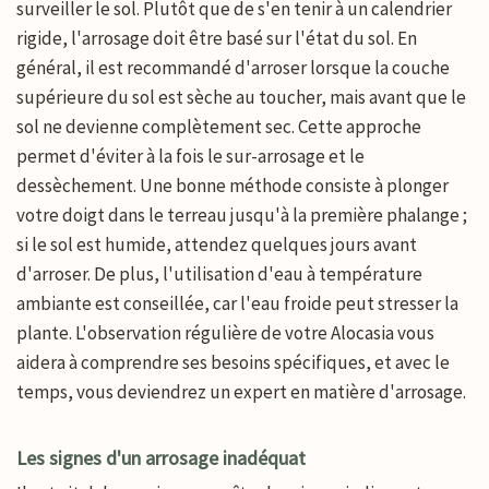
surveiller le sol. Plutôt que de s'en tenir à un calendrier
rigide, l'arrosage doit être basé sur l'état du sol. En
général, il est recommandé d'arroser lorsque la couche
supérieure du sol est sèche au toucher, mais avant que le
sol ne devienne complètement sec. Cette approche
permet d'éviter à la fois le sur-arrosage et le
dessèchement. Une bonne méthode consiste à plonger
votre doigt dans le terreau jusqu'à la première phalange ;
si le sol est humide, attendez quelques jours avant
d'arroser. De plus, l'utilisation d'eau à température
ambiante est conseillée, car l'eau froide peut stresser la
plante. L'observation régulière de votre Alocasia vous
aidera à comprendre ses besoins spécifiques, et avec le
temps, vous deviendrez un expert en matière d'arrosage.
Les signes d'un arrosage inadéquat