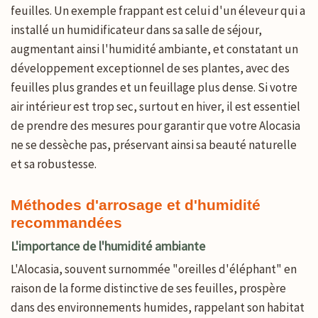
feuilles. Un exemple frappant est celui d'un éleveur qui a
installé un humidificateur dans sa salle de séjour,
augmentant ainsi l'humidité ambiante, et constatant un
développement exceptionnel de ses plantes, avec des
feuilles plus grandes et un feuillage plus dense. Si votre
air intérieur est trop sec, surtout en hiver, il est essentiel
de prendre des mesures pour garantir que votre Alocasia
ne se dessèche pas, préservant ainsi sa beauté naturelle
et sa robustesse.
Méthodes d'arrosage et d'humidité
recommandées
L'importance de l'humidité ambiante
L'Alocasia, souvent surnommée "oreilles d'éléphant" en
raison de la forme distinctive de ses feuilles, prospère
dans des environnements humides, rappelant son habitat