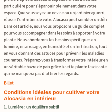
particulière pour s'épanouir pleinement dans votre
espace. Que vous soyez un novice ou un jardinier aguerri,
réussir l'entretien de votre Alocasia peut sembler un défi.
Dans cet article, nous vous proposons un guide complet
pour vous accompagner dans les soins à apporter à votre
plante. Nous aborderons les besoins spécifiques en
lumière, en arrosage, en humidité et en fertilisation, tout
en vous donnant des astuces pour prévenir les maladies
courantes. Préparez-vous à transformer votre intérieur en
un véritable havre de paix grâce à cette plante fascinante
qui ne manquera pas d'attirer les regards.
Billet
Conditions idéales pour cultiver votre
Alocasia en intérieur
1. Lumière : un équilibre subtil