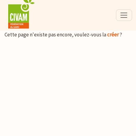
Cette page n'existe pas encore, voulez-vous la
créer
?