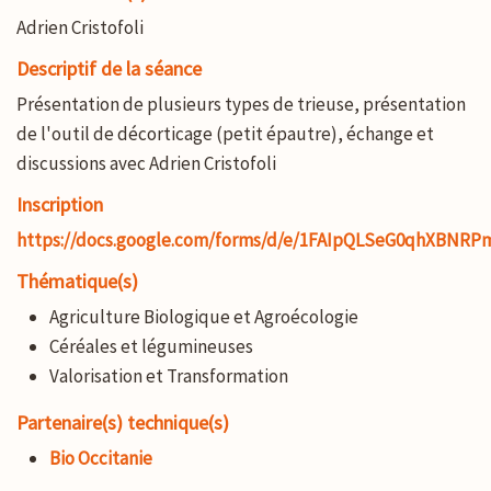
Adrien Cristofoli
Descriptif de la séance
Présentation de plusieurs types de trieuse, présentation
de l'outil de décorticage (petit épautre), échange et
discussions avec Adrien Cristofoli
Inscription
https://docs.google.com/forms/d/e/1FAIpQLSeG0qhXBNR
Thématique(s)
Agriculture Biologique et Agroécologie
Céréales et légumineuses
Valorisation et Transformation
Partenaire(s) technique(s)
Bio Occitanie