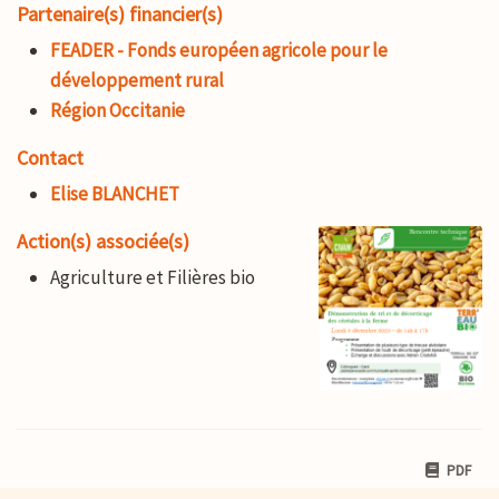
Partenaire(s) financier(s)
FEADER - Fonds européen agricole pour le
développement rural
Région Occitanie
Contact
Elise BLANCHET
Action(s) associée(s)
Agriculture et Filières bio
PDF