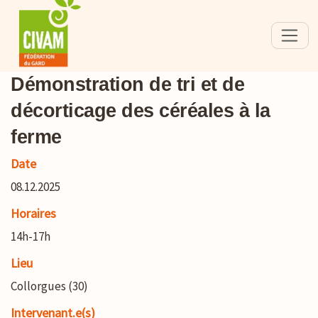
Démonstration de tri et de
décorticage des céréales à la
ferme
Date
08.12.2025
Horaires
14h-17h
Lieu
Collorgues (30)
Intervenant.e(s)