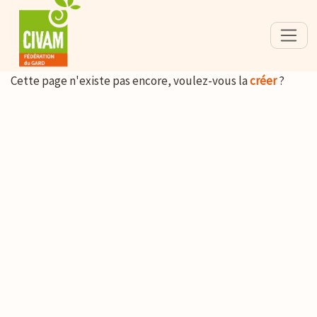
Cette page n'existe pas encore, voulez-vous la
créer
?