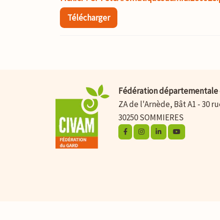
Télécharger
Fédération départementale 
ZA de l'Arnède, Bât A1 - 30 r
30250 SOMMIERES