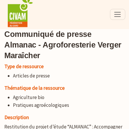
Communiqué de presse
Almanac - Agroforesterie Verger
Maraîcher
Type de ressource
Articles de presse
Thématique de la ressource
Agriculture bio
Pratiques agroécologiques
Description
Restitution du projet d’étude “ALMANAC” : Accompagner