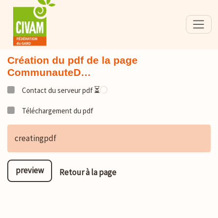
Création du pdf de la page
CommunauteD…
⏳
Contact du serveur pdf
Téléchargement du pdf
creatingpdf
preview
Retour à la page