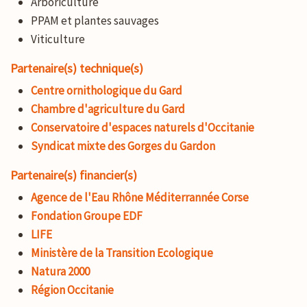
Arboriculture
PPAM et plantes sauvages
Viticulture
Partenaire(s) technique(s)
Centre ornithologique du Gard
Chambre d'agriculture du Gard
Conservatoire d'espaces naturels d'Occitanie
Syndicat mixte des Gorges du Gardon
Partenaire(s) financier(s)
Agence de l'Eau Rhône Méditerrannée Corse
Fondation Groupe EDF
LIFE
Ministère de la Transition Ecologique
Natura 2000
Région Occitanie