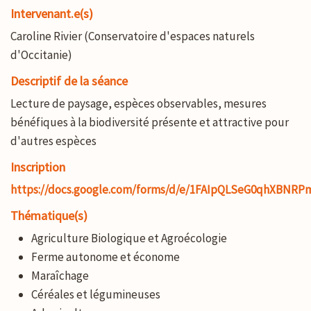
Intervenant.e(s)
Caroline Rivier (Conservatoire d'espaces naturels
d'Occitanie)
Descriptif de la séance
Lecture de paysage, espèces observables, mesures
bénéfiques à la biodiversité présente et attractive pour
d'autres espèces
Inscription
https://docs.google.com/forms/d/e/1FAIpQLSeG0qhXBNR
Thématique(s)
Agriculture Biologique et Agroécologie
Ferme autonome et économe
Maraîchage
Céréales et légumineuses