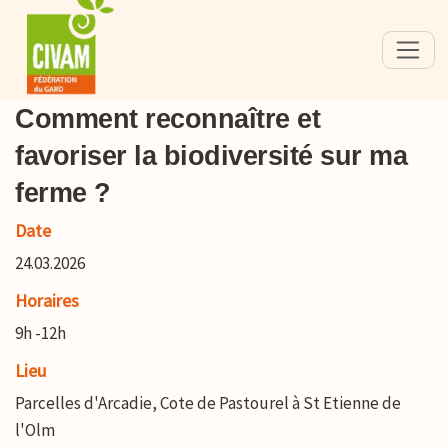
Comment reconnaître et
favoriser la biodiversité sur ma
ferme ?
Date
24.03.2026
Horaires
9h -12h
Lieu
Parcelles d'Arcadie, Cote de Pastourel à St Etienne de
l'Olm