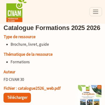
Catalogue Formations 2025 2026
Type de ressource
Brochure, livret, guide
Thématique de la ressource
Formations
Auteur
FD CIVAM 30
Fichier : catalogue2526_web.pdf
Télécharger