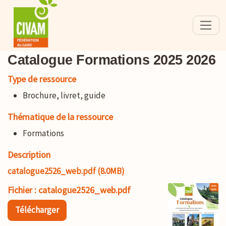
Catalogue Formations 2025 2026
Type de ressource
Brochure, livret, guide
Thématique de la ressource
Formations
Description
catalogue2526_web.pdf (8.0MB)
Fichier : catalogue2526_web.pdf
Télécharger