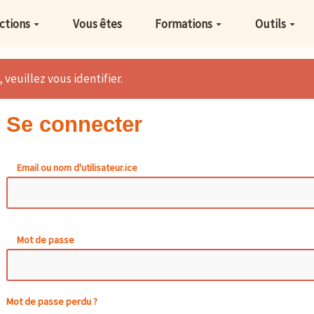
ctions
Vous êtes
Formations
Outils
 veuillez vous identifier.
Se connecter
Email ou nom d'utilisateur.ice
Mot de passe
Mot de passe perdu ?