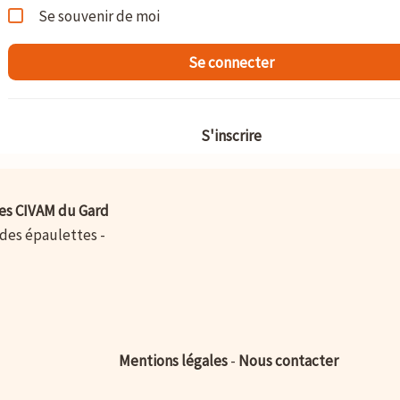
Se souvenir de moi
Se connecter
S'inscrire
es CIVAM du Gard
 des épaulettes -
Mentions légales
-
Nous contacter