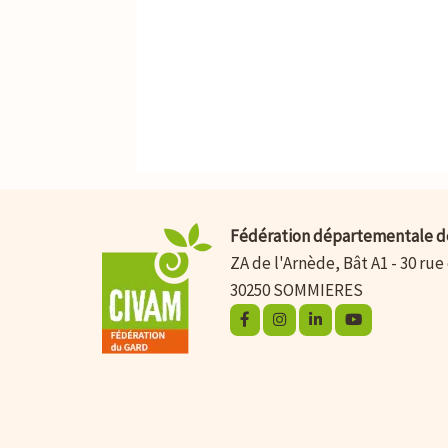
Fédération départementale d
ZA de l'Arnède, Bât A1 - 30 rue
30250 SOMMIERES