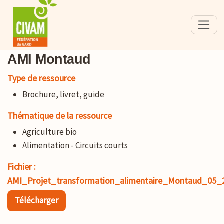
AMI Montaud
Type de ressource
Brochure, livret, guide
Thématique de la ressource
Agriculture bio
Alimentation - Circuits courts
Fichier :
AMI_Projet_transformation_alimentaire_Montaud_05_
Télécharger