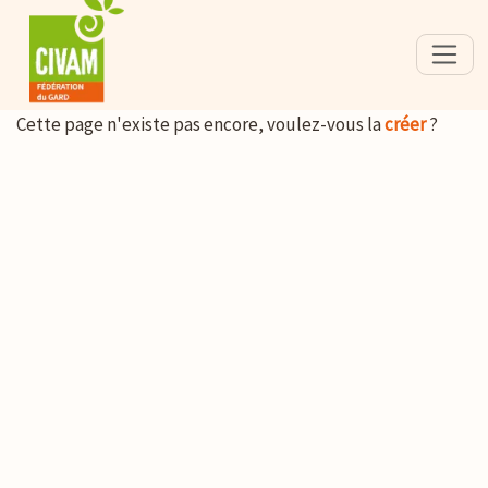
Cette page n'existe pas encore, voulez-vous la
créer
?