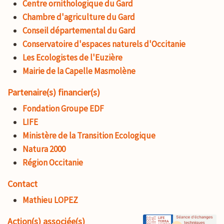
Centre ornithologique du Gard
Chambre d'agriculture du Gard
Conseil départemental du Gard
Conservatoire d'espaces naturels d'Occitanie
Les Ecologistes de l'Euzière
Mairie de la Capelle Masmolène
Partenaire(s) financier(s)
Fondation Groupe EDF
LIFE
Ministère de la Transition Ecologique
Natura 2000
Région Occitanie
Contact
Mathieu LOPEZ
Action(s) associée(s)