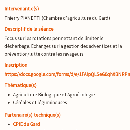
Intervenant.e(s)
Thierry PIANETTI (Chambre d'agriculture du Gard)
Descriptif de la séance
Focus sur les rotations permettant de limiter le
désherbage. Echanges sur la gestion des adventices et la
prévention/lutte contre les ravageurs.
Inscription
https://docs.google.com/forms/d/e/1FAIpQLSeG0qhXBNR
Thématique(s)
Agriculture Biologique et Agroécologie
Céréales et légumineuses
Partenaire(s) technique(s)
CPIE du Gard