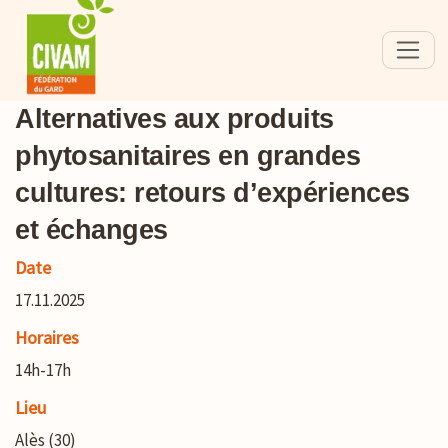
Alternatives aux produits
phytosanitaires en grandes
cultures: retours d’expériences
et échanges
Date
17.11.2025
Horaires
14h-17h
Lieu
Alès (30)