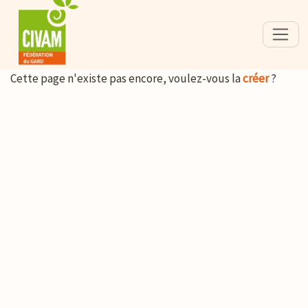
Cette page n'existe pas encore, voulez-vous la
créer
?