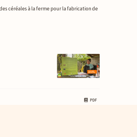
des céréales à la ferme pour la fabrication de
PDF