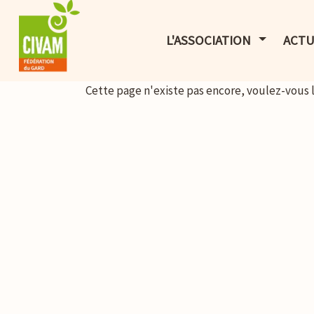
AFFICHER 
L'ASSOCIATION
ACTU
Cette page n'existe pas encore, voulez-vous 