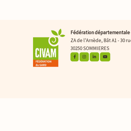
Fédération départementale 
ZA de l'Arnède, Bât A1 - 30 r
30250 SOMMIERES